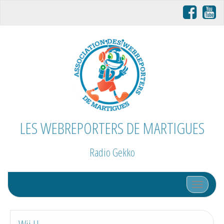
LES WEBREPORTERS DE MARTIGUES
Radio Gekko
Afficher/