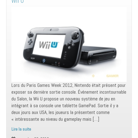
Wii U
Lors du Paris Games Week 2012, Nintendo était présent pour
exposer sa dernière sortie console. Événement incontournable
du Salon, la Wii U propose un nouveau système de jeu en
intégrant à sa console une tablette GamePad. Sortie il y a
deux jours aux USA, les joueurs la présentent comme
« intéressante au niveau du gameplay mais […]
Lire la suite
Wii