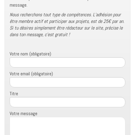
message.
Nous recherchons tout type de compétences. L’adhésion pour
être membre actif et participer aux projets, est de 25€ par an.
Si tu désires simplement être rédacteur sur le site, précise le
dans ton message, c’est gratuit !
Votre nom (obligatoire)
Votre email (obligatoire)
Titre
Votre message