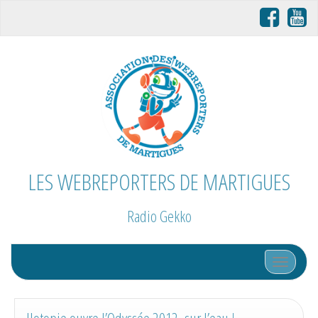
LES WEBREPORTERS DE MARTIGUES
Radio Gekko
Afficher/