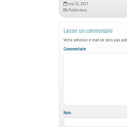
mai 22, 2017
Publié dans
Laisser un commentaire
Votre adresse e-mail ne sera pas publ
Commentaire
Nom