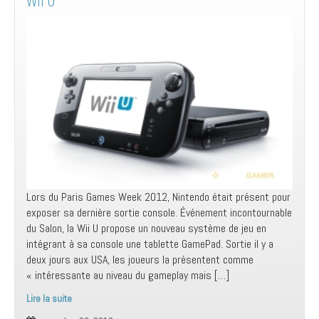
Wii U
Lors du Paris Games Week 2012, Nintendo était présent pour
exposer sa dernière sortie console. Événement incontournable
du Salon, la Wii U propose un nouveau système de jeu en
intégrant à sa console une tablette GamePad. Sortie il y a
deux jours aux USA, les joueurs la présentent comme
« intéressante au niveau du gameplay mais […]
Lire la suite
Wii