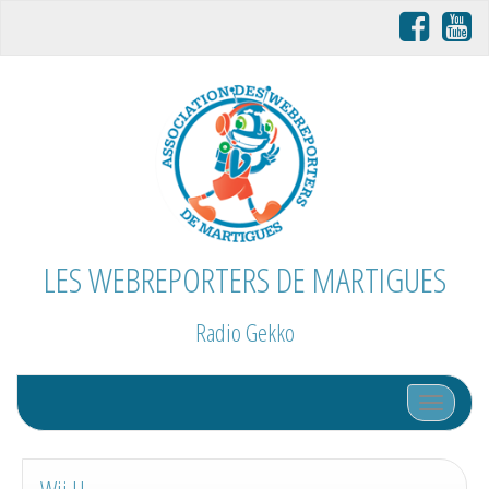
LES WEBREPORTERS DE MARTIGUES
Radio Gekko
Afficher/