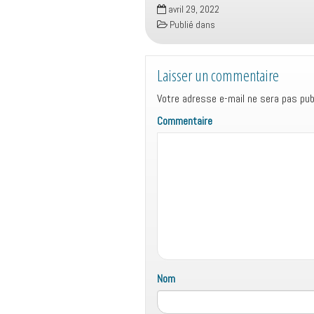
avril 29, 2022
Publié dans
Laisser un commentaire
Votre adresse e-mail ne sera pas publ
Commentaire
Nom